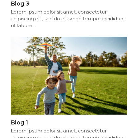
Blog 3
Lorem ipsum dolor sit amet, consectetur
adipiscing elit, sed do eiusmod tempor incididunt
ut labore…
Blog 1
Lorem ipsum dolor sit amet, consectetur
adipiscing elit, sed do eiusmod tempor incididunt