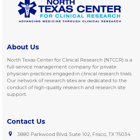
buttons
About Us
North Texas Center for Clinical Research (NTCCR) is a
full-service management company for private
physician practices engaged in clinical research trials.
Our network of research sites are dedicated to the
conduct of high-quality research and research site
support.
Contact Us
3880 Parkwood Blvd, Suite 102, Frisco, TX 75034