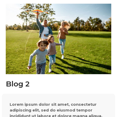
Blog 2
Lorem ipsum dolor sit amet, consectetur
adipiscing elit, sed do eiusmod tempor
incididunt ut labore et dolore magna aliqua.